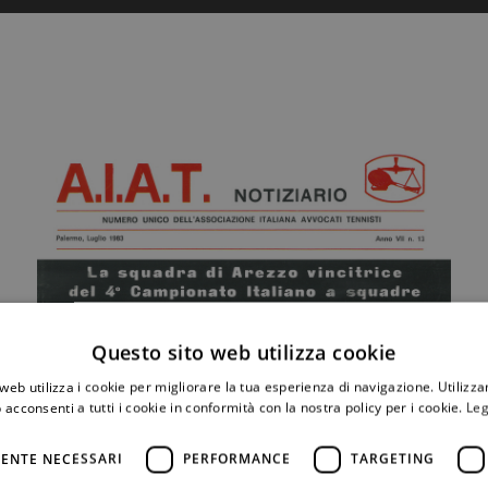
Questo sito web utilizza cookie
web utilizza i cookie per migliorare la tua esperienza di navigazione. Utilizza
 acconsenti a tutti i cookie in conformità con la nostra policy per i cookie.
Leg
ENTE NECESSARI
PERFORMANCE
TARGETING