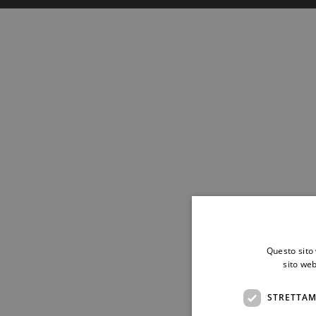
Questo sito 
sito web
STRETTAM