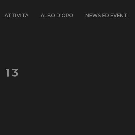
ATTIVITÀ
ALBO D’ORO
NEWS ED EVENTI
 13