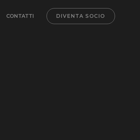
CONTATTI
DIVENTA SOCIO