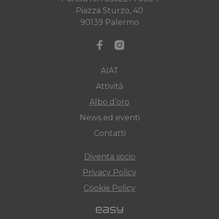
Piazza Sturzo, 40
90139 Palermo
AIAT
Attività
Albo d’oro
News ed eventi
Contatti
Diventa socio
Privacy Policy
Cookie Policy