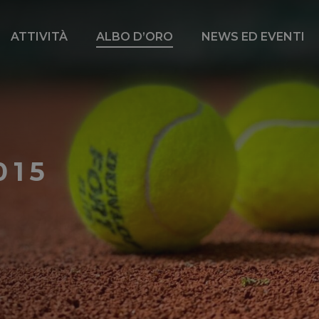
ATTIVITÀ
ALBO D’ORO
NEWS ED EVENTI
015