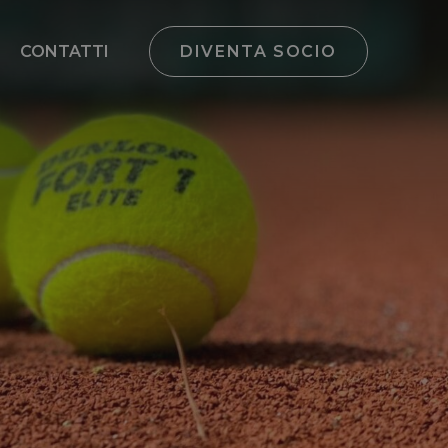
CONTATTI
DIVENTA SOCIO